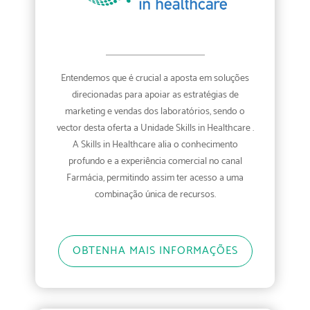
Entendemos que é crucial a aposta em soluções
direcionadas para apoiar as estratégias de
marketing e vendas dos laboratórios, sendo o
vector desta oferta a Unidade Skills in Healthcare .
A Skills in Healthcare alia o conhecimento
profundo e a experiência comercial no canal
Farmácia, permitindo assim ter acesso a uma
combinação única de recursos.
OBTENHA MAIS INFORMAÇÕES