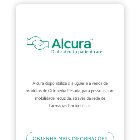
Alcura disponibiliza o aluguer e a venda de
produtos de Ortopedia Pesada, para pessoas com
mobilidade reduzida, através da rede de
Farmácias Portuguesas.
OBTENHA MAIS INFORMAÇÕES