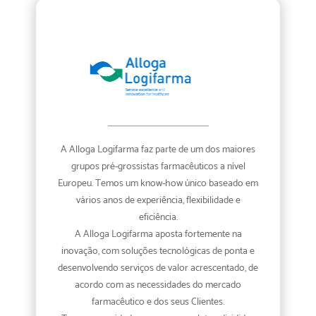
A Alloga Logifarma faz parte de um dos maiores
grupos pré-grossistas farmacêuticos a nível
Europeu. Temos um know-how único baseado em
vários anos de experiência, flexibilidade e
eficiência.
A Alloga Logifarma aposta fortemente na
inovação, com soluções tecnológicas de ponta e
desenvolvendo serviços de valor acrescentado, de
acordo com as necessidades do mercado
farmacêutico e dos seus Clientes.