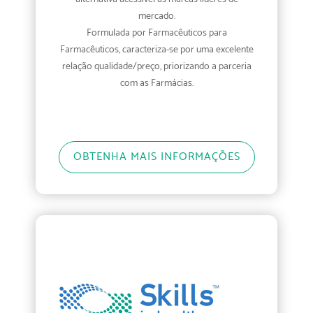
mercado.
Formulada por Farmacêuticos para
Farmacêuticos, caracteriza-se por uma excelente
relação qualidade/preço, priorizando a parceria
com as Farmácias.
OBTENHA MAIS INFORMAÇÕES