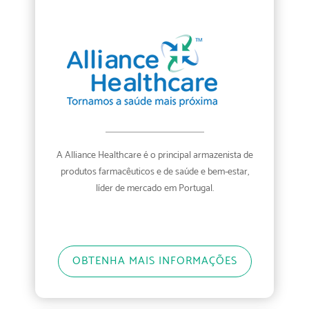
A Alliance Healthcare é o principal armazenista de
produtos farmacêuticos e de saúde e bem-estar,
líder de mercado em Portugal.
OBTENHA MAIS INFORMAÇÕES