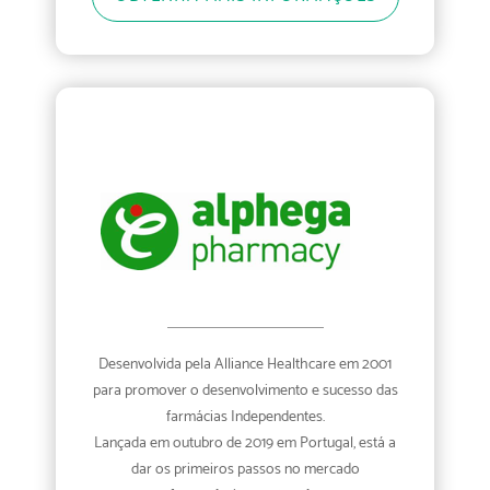
Desenvolvida pela Alliance Healthcare em 2001
para promover o desenvolvimento e sucesso das
farmácias Independentes.
Lançada em outubro de 2019 em Portugal, está a
dar os primeiros passos no mercado